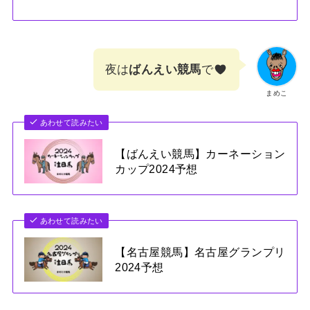
夜は
ばんえい競馬
で
まめこ
あわせて読みたい
【ばんえい競馬】カーネーション
カップ2024予想
あわせて読みたい
【名古屋競馬】名古屋グランプリ
2024予想