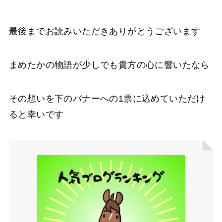
最後までお読みいただきありがとうございます
まめたかの物語が少しでも貴方の心に響いたなら
その想いを下のバナーへの1票に込めていただけ
ると幸いです