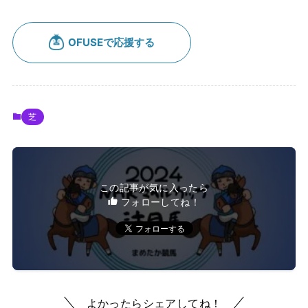
芝
この記事が気に入ったら
フォローしてね！
よかったらシェアしてね！