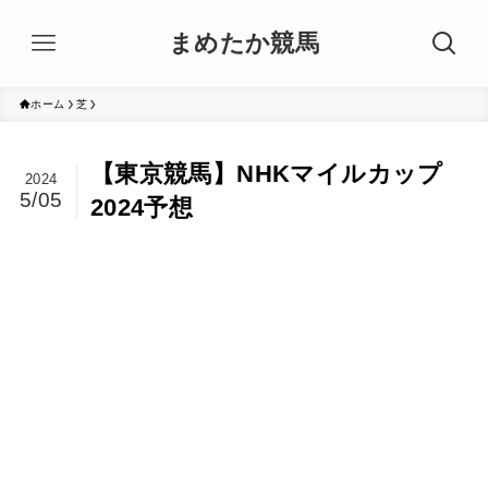
まめたか競馬
ホーム
芝
【東京競馬】NHKマイルカップ
2024
5/05
2024予想