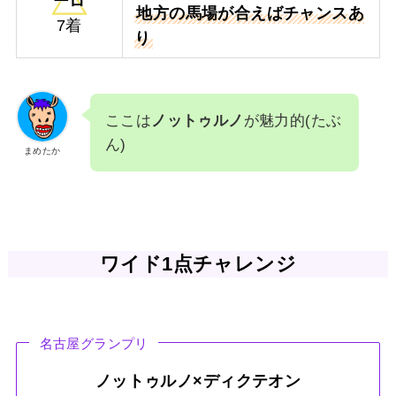
ーロ
地方の馬場が合えばチャンスあ
7着
り
ここは
ノットゥルノ
が魅力的(たぶ
ん)
まめたか
ワイド1点チャレンジ
名古屋グランプリ
ノットゥルノ×ディクテオン