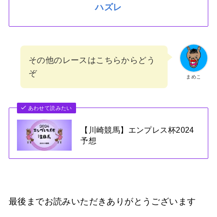
ハズレ
その他のレースはこちらからどう
ぞ
まめこ
あわせて読みたい
【川崎競馬】エンプレス杯2024
予想
最後までお読みいただきありがとうございます