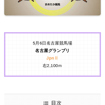
5月6日名古屋競馬場
名古屋グランプリ
JpnⅡ
右2,100ｍ
目次