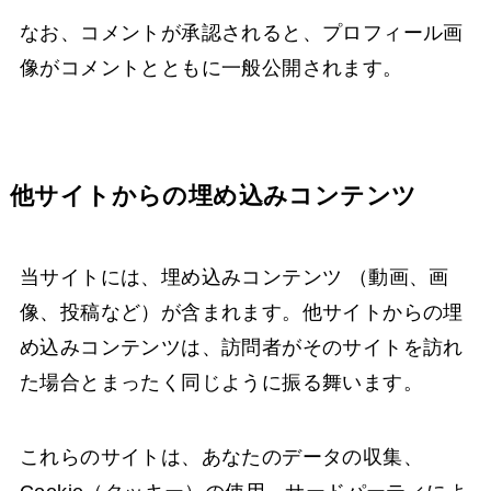
なお、コメントが承認されると、プロフィール画
像がコメントとともに一般公開されます。
他サイトからの埋め込みコンテンツ
当サイトには、埋め込みコンテンツ （動画、画
像、投稿など）が含まれます。他サイトからの埋
め込みコンテンツは、訪問者がそのサイトを訪れ
た場合とまったく同じように振る舞います。
これらのサイトは、あなたのデータの収集、