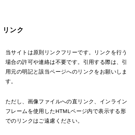
リンク
当サイトは原則リンクフリーです。リンクを行う
場合の許可や連絡は不要です。引用する際は、引
用元の明記と該当ページへのリンクをお願いしま
す。
ただし、画像ファイルへの直リンク、インライン
フレームを使用したHTMLページ内で表示する形
でのリンクはご遠慮ください。