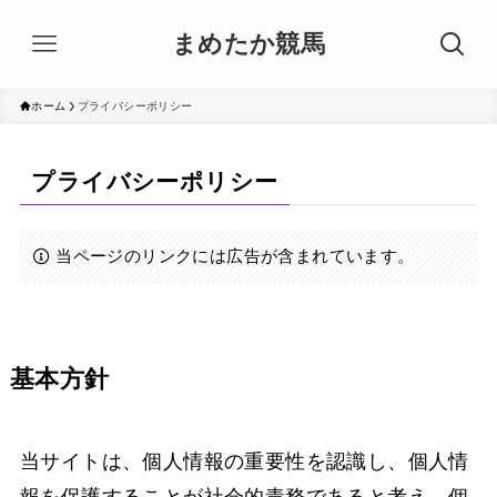
まめたか競馬
ホーム
プライバシーポリシー
プライバシーポリシー
当ページのリンクには広告が含まれています。
基本方針
当サイトは、個人情報の重要性を認識し、個人情