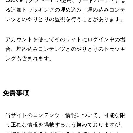
Cookie（クッキー）の使用、サードパーティによ
る追加トラッキングの埋め込み、埋め込みコンテ
ンツとのやりとりの監視を行うことがあります。
アカウントを使ってそのサイトにログイン中の場
合、埋め込みコンテンツとのやりとりのトラッキ
ングも含まれます。
免責事項
当サイトのコンテンツ・情報について、可能な限
り正確な情報を掲載するよう努めておりますが、