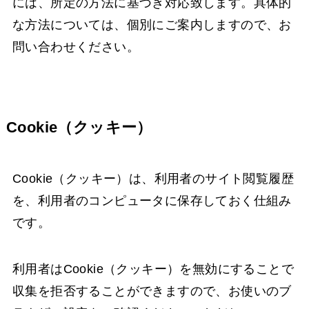
には、所定の方法に基づき対応致します。具体的
な方法については、個別にご案内しますので、お
問い合わせください。
Cookie（クッキー）
Cookie（クッキー）は、利用者のサイト閲覧履歴
を、利用者のコンピュータに保存しておく仕組み
です。
利用者はCookie（クッキー）を無効にすることで
収集を拒否することができますので、お使いのブ