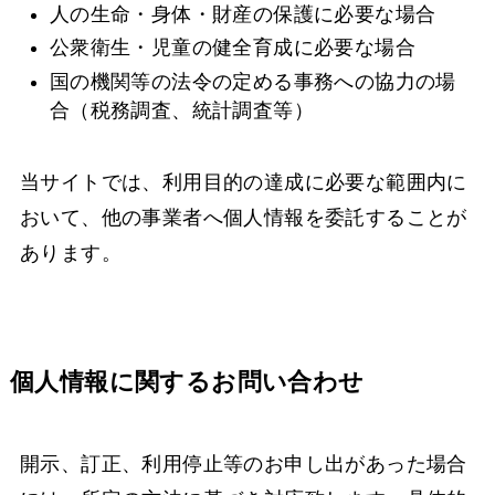
人の生命・身体・財産の保護に必要な場合
公衆衛生・児童の健全育成に必要な場合
国の機関等の法令の定める事務への協力の場
合（税務調査、統計調査等）
当サイトでは、利用目的の達成に必要な範囲内に
おいて、他の事業者へ個人情報を委託することが
あります。
個人情報に関するお問い合わせ
開示、訂正、利用停止等のお申し出があった場合