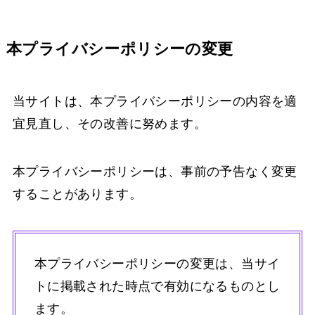
本プライバシーポリシーの変更
当サイトは、本プライバシーポリシーの内容を適
宜見直し、その改善に努めます。
本プライバシーポリシーは、事前の予告なく変更
することがあります。
本プライバシーポリシーの変更は、当サイ
トに掲載された時点で有効になるものとし
ます。