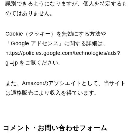
識別できるようになりますが、個人を特定するも
のではありません。
Cookie（クッキー）を無効にする方法や
「Google アドセンス」に関する詳細は、
https://policies.google.com/technologies/ads?
gl=jp をご覧ください。
また、Amazonのアソシエイトとして、当サイト
は適格販売により収入を得ています。
コメント・お問い合わせフォーム