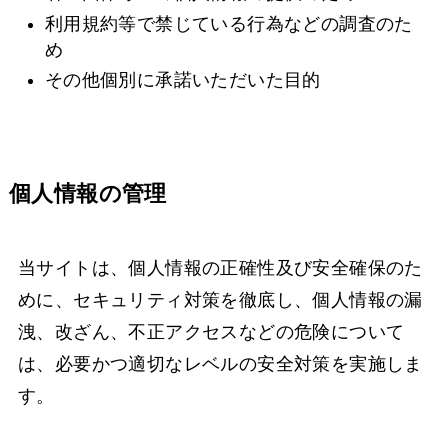
利用規約等で禁じている行為などの調査のた
め
その他個別に承諾いただいた目的
個人情報の管理
当サイトは、個人情報の正確性及び安全確保のた
めに、セキュリティ対策を徹底し、個人情報の漏
洩、改ざん、不正アクセスなどの危険について
は、必要かつ適切なレベルの安全対策を実施しま
す。