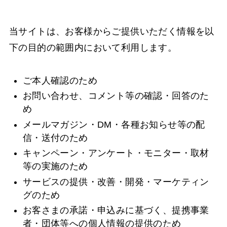
当サイトは、お客様からご提供いただく情報を以
下の目的の範囲内において利用します。
ご本人確認のため
お問い合わせ、コメント等の確認・回答のた
め
メールマガジン・DM・各種お知らせ等の配
信・送付のため
キャンペーン・アンケート・モニター・取材
等の実施のため
サービスの提供・改善・開発・マーケティン
グのため
お客さまの承諾・申込みに基づく、提携事業
者・団体等への個人情報の提供のため