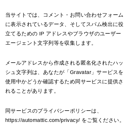
当サイトでは、コメント・お問い合わせフォーム
に表示されているデータ、そしてスパム検出に役
立てるための IP アドレスやブラウザのユーザー
エージェント文字列等を収集します。
メールアドレスから作成される匿名化されたハッ
シュ文字列は、あなたが「Gravatar」サービスを
使用中かどうか確認するため同サービスに提供さ
れることがあります。
同サービスのプライバシーポリシーは、
https://automattic.com/privacy/ をご覧ください。