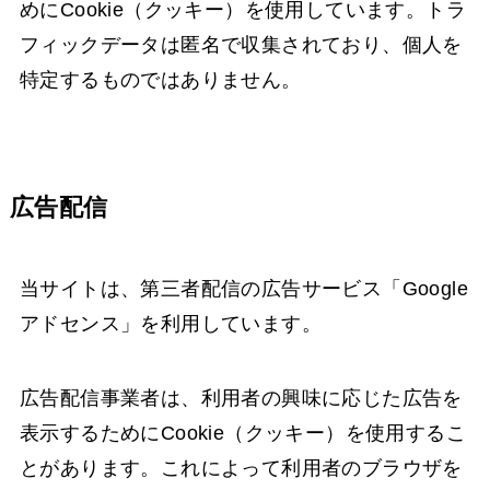
めにCookie（クッキー）を使用しています。トラ
フィックデータは匿名で収集されており、個人を
特定するものではありません。
広告配信
当サイトは、第三者配信の広告サービス「Google
アドセンス」を利用しています。
広告配信事業者は、利用者の興味に応じた広告を
表示するためにCookie（クッキー）を使用するこ
とがあります。これによって利用者のブラウザを