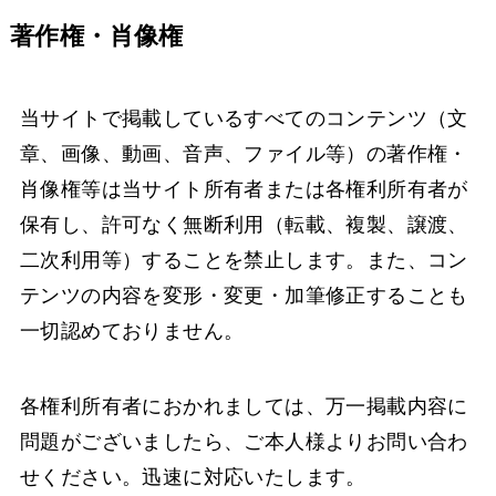
著作権・肖像権
当サイトで掲載しているすべてのコンテンツ（文
章、画像、動画、音声、ファイル等）の著作権・
肖像権等は当サイト所有者または各権利所有者が
保有し、許可なく無断利用（転載、複製、譲渡、
二次利用等）することを禁止します。また、コン
テンツの内容を変形・変更・加筆修正することも
一切認めておりません。
各権利所有者におかれましては、万一掲載内容に
問題がございましたら、ご本人様よりお問い合わ
せください。迅速に対応いたします。