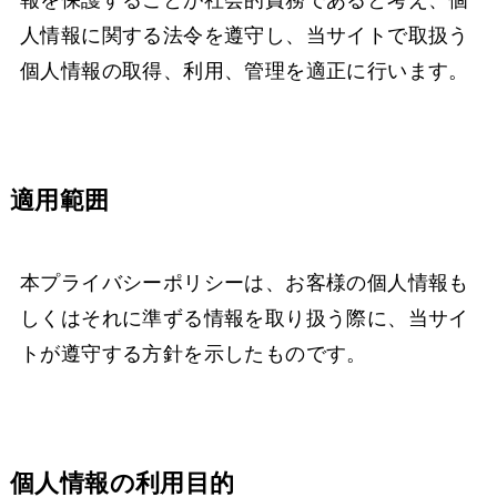
報を保護することが社会的責務であると考え、個
人情報に関する法令を遵守し、当サイトで取扱う
個人情報の取得、利用、管理を適正に行います。
適用範囲
本プライバシーポリシーは、お客様の個人情報も
しくはそれに準ずる情報を取り扱う際に、当サイ
トが遵守する方針を示したものです。
個人情報の利用目的