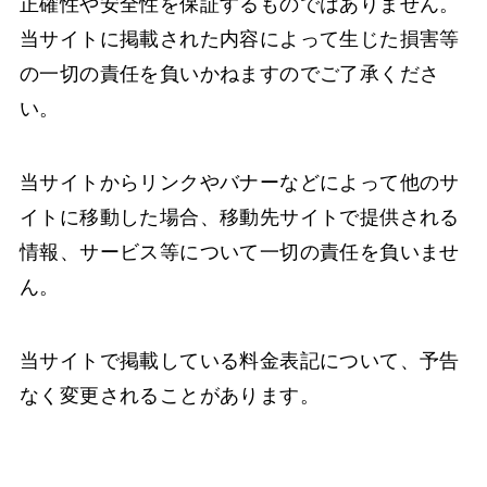
正確性や安全性を保証するものではありません。
当サイトに掲載された内容によって生じた損害等
の一切の責任を負いかねますのでご了承くださ
い。
当サイトからリンクやバナーなどによって他のサ
イトに移動した場合、移動先サイトで提供される
情報、サービス等について一切の責任を負いませ
ん。
当サイトで掲載している料金表記について、予告
なく変更されることがあります。