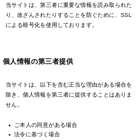
当サイトは、第三者に重要な情報を読み取られた
り、改ざんされたりすることを防ぐために、SSL
による暗号化を使用しております。
個人情報の第三者提供
当サイトは、以下を含む正当な理由がある場合を
除き、個人情報を第三者に提供することはありま
せん。
ご本人の同意がある場合
法令に基づく場合