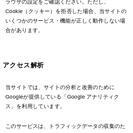
ラウザの設定をご確認ください。ただし、
Cookie（クッキー）を拒否した場合、当サイトの
いくつかのサービス・機能が正しく動作しない場
合があります。
アクセス解析
当サイトでは、サイトの分析と改善のために
Googleが提供している「Google アナリティク
ス」を利用しています。
このサービスは、トラフィックデータの収集のた