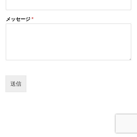
メッセージ
*
送信