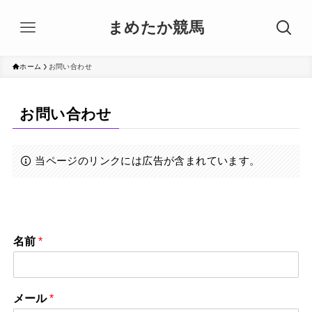
まめたか競馬
ホーム
お問い合わせ
お問い合わせ
当ページのリンクには広告が含まれています。
名前
*
メール
*