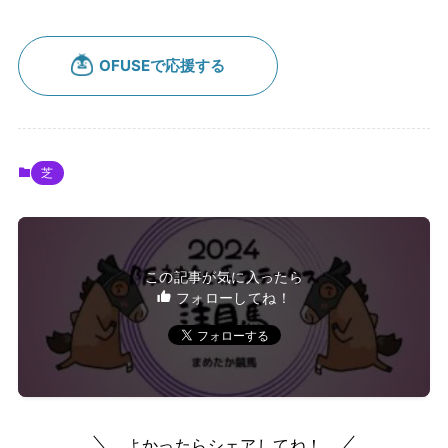
芝
この記事が気に入ったら
フォローしてね！
よかったらシェアしてね！