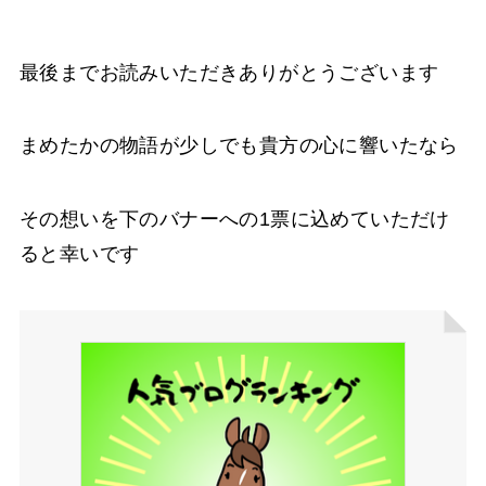
最後までお読みいただきありがとうございます
まめたかの物語が少しでも貴方の心に響いたなら
その想いを下のバナーへの1票に込めていただけ
ると幸いです