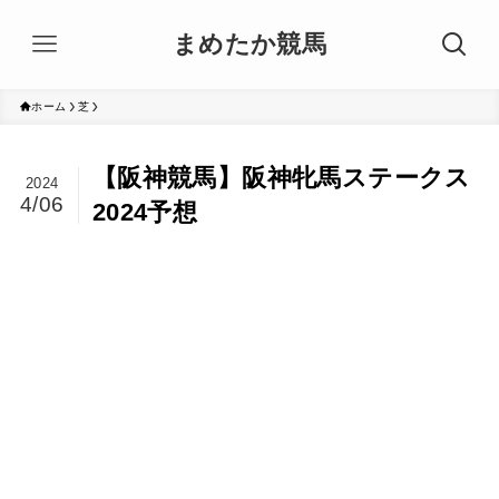
まめたか競馬
ホーム
芝
【阪神競馬】阪神牝馬ステークス
2024
4/06
2024予想