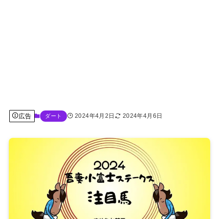
広告
2024年4月2日
2024年4月6日
ダート