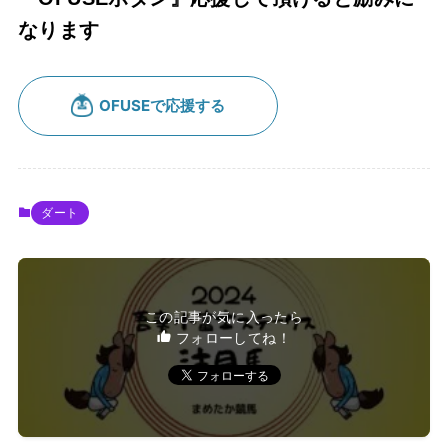
なります
ダート
この記事が気に入ったら
フォローしてね！