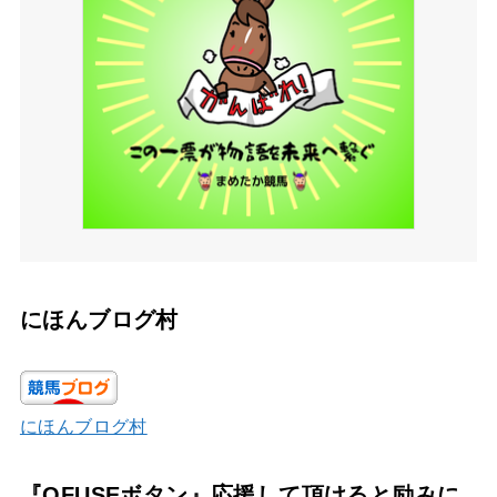
にほんブログ村
にほんブログ村
『OFUSEボタン』応援して頂けると励みに