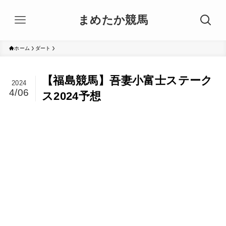
まめたか競馬
ホーム
ダート
【福島競馬】吾妻小富士ステーク
2024
4/06
ス2024予想