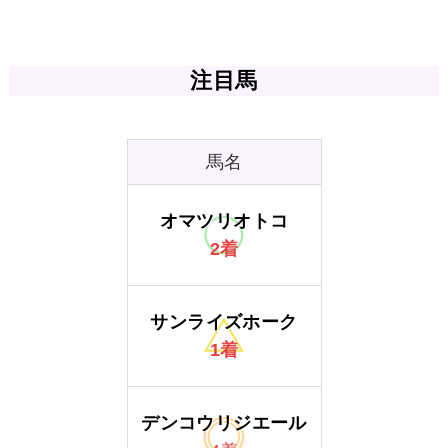
注目馬
馬名
オマツリオトコ
2着
サンライズホーク
1着
デンコウリジエール