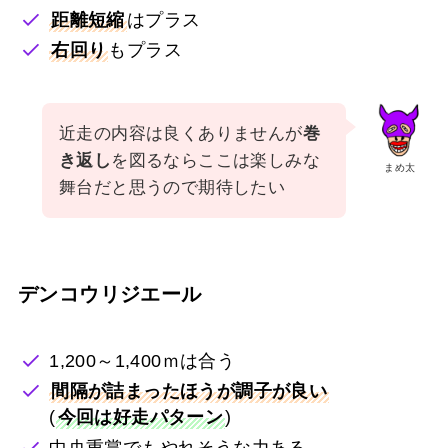
距離短縮
はプラス
右回り
もプラス
近走の内容は良くありませんが
巻
き返し
を図るならここは楽しみな
まめ太
舞台だと思うので期待したい
デンコウリジエール
1,200～1,400ｍは合う
間隔が詰まったほうが調子が良い
(
今回は好走パターン
)
中央重賞でもやれそうな力ある