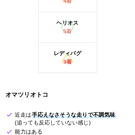
4着
ヘリオス
5着
レディバグ
3着
オマツリオトコ
近走は
手応えなさそうな走りで不調気味
(追っても反応していない感じ)
能力はある