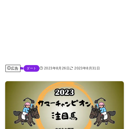
広告
2023年8月26日
2023年8月31日
ダート