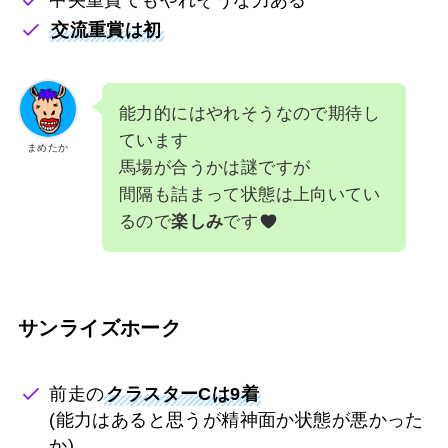
交流重賞は初
能力的にはやれそうなので期待し
ています
まめたか
馬場が合うかは謎ですが
間隔も詰まって状態は上向いてい
るので
楽しみ
です
サンライズホーク
前走の
クラスターCは9着
(能力はあると思うが精神面か状態が悪かった
か)