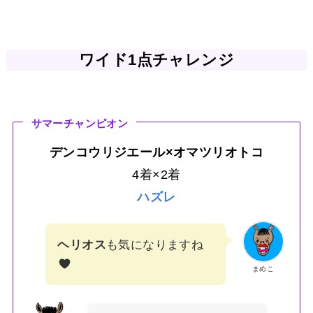
ワイド1点チャレンジ
サマーチャンピオン
デンコウリジエール×オマツリオトコ
4着×2着
ハズレ
ヘリオス
も気になりますね
まめこ