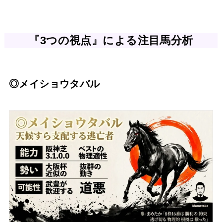
『3つの視点』による注目馬分析
◎メイショウタバル