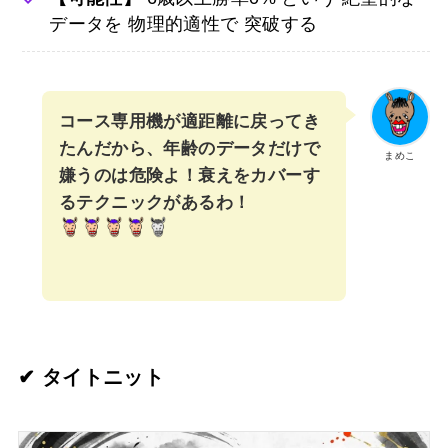
データを 物理的適性で 突破する
コース専用機が適距離に戻ってき
たんだから、年齢のデータだけで
まめこ
嫌うのは危険よ！衰えをカバーす
るテクニックがあるわ！
✔︎ タイトニット