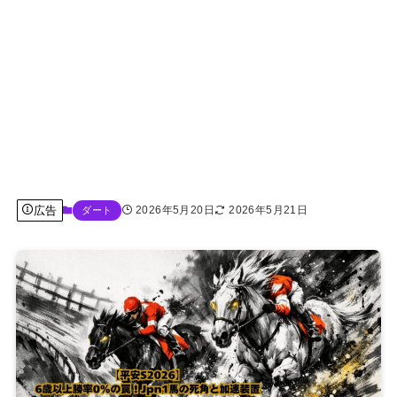
広告
2026年5月20日
2026年5月21日
ダート