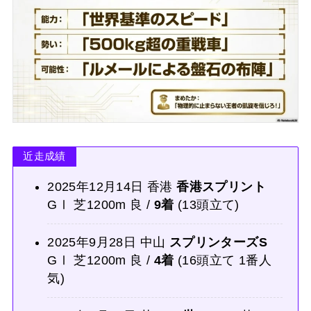
近走成績
2025年12月14日 香港
香港スプリント
GⅠ 芝1200m 良 /
9着
(13頭立て)
2025年9月28日 中山
スプリンターズS
GⅠ 芝1200m 良 /
4着
(16頭立て 1番人
気)