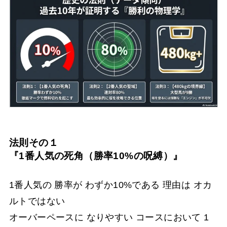
法則その１
『1番人気の死角（勝率10%の呪縛）』
1番人気の 勝率が わずか10%である 理由は オカ
ルトではない
オーバーペースに なりやすい コースにおいて 1