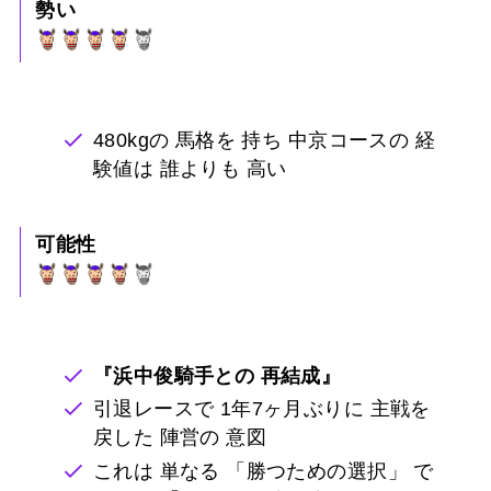
勢い
480kgの 馬格を 持ち 中京コースの 経
験値は 誰よりも 高い
可能性
『浜中俊騎手との 再結成』
引退レースで 1年7ヶ月ぶりに 主戦を
戻した 陣営の 意図
これは 単なる 「勝つための選択」 で