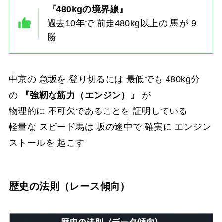
『480kgの境界線』
過去10年で 前走480kg以上の 馬が 9
勝
中京の 急坂を 登り切るには 最低でも 480kg分
の
『強靭な筋力（エンジン）』
が
物理的に 不可欠であることを 証明している
軽量な スピード馬は 坂の途中で 確実に エンジン
ストールを 起こす
歴史の法則（レース傾向）