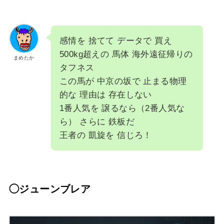
感情を 捨てて データで 買え
500kg超えの 馬体 海外遠征帰りの
まめたか
タフネス
この馬が 中京の坂で 止まる物理
的な 理由は 存在しない
1番人気を 譲るなら（2番人気な
ら） さらに 鉄板だ
王者の 凱旋を 信じろ！
◯ジューンブレア