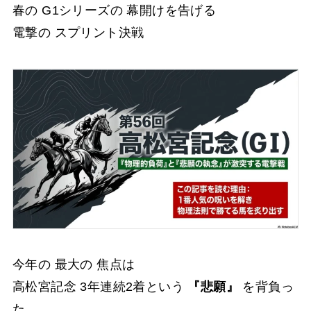
春の G1シリーズの 幕開けを告げる
電撃の スプリント決戦
今年の 最大の 焦点は
高松宮記念 3年連続2着という
『悲願』
を背負っ
た