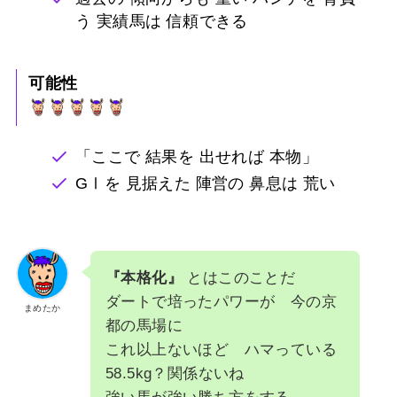
う 実績馬は 信頼できる
可能性
「ここで 結果を 出せれば 本物」
GⅠを 見据えた 陣営の 鼻息は 荒い
『本格化』
とはこのことだ
ダートで培ったパワーが 今の京
まめたか
都の馬場に
これ以上ないほど ハマっている
58.5kg？関係ないね