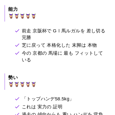
能力
前走 京阪杯で GⅠ馬ルガルを 差し切る
完勝
芝に戻って 本格化した 末脚は 本物
今の 京都の 馬場に 最も フィットして
いる
勢い
「トップハンデ58.5kg」
これは 実力の 証明
過去の 傾向からも 重い ハンデを 背負