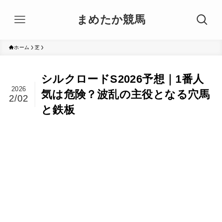
まめたか競馬
ホーム
芝
シルクロードS2026予想｜1番人
2026
気は危険？波乱の主役となる穴馬
2/02
と鉄板