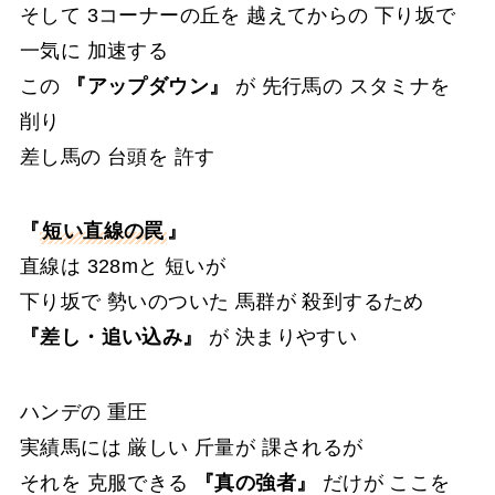
そして 3コーナーの丘を 越えてからの 下り坂で
一気に 加速する
この
『アップダウン』
が 先行馬の スタミナを
削り
差し馬の 台頭を 許す
『
短い直線の罠
』
直線は 328mと 短いが
下り坂で 勢いのついた 馬群が 殺到するため
『差し・追い込み』
が 決まりやすい
ハンデの 重圧
実績馬には 厳しい 斤量が 課されるが
それを 克服できる
『真の強者』
だけが ここを