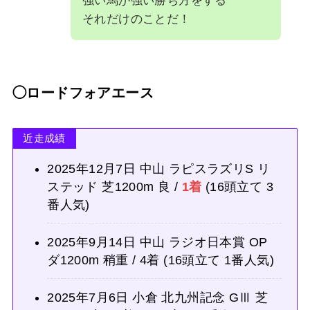
強い馬が強い勝ち方をする
それだけのことだ！
◯ロードフォアエース
近走成績
2025年12月7日 中山 ラピスラズリS リ
ステッド 芝1200m 良 /
1着
(16頭立て 3
番人気)
2025年9月14日 中山 ラジオ日本賞 OP
ダ1200m 稍重 / 4着 (16頭立て 1番人気)
2025年7月6日 小倉 北九州記念 GⅢ 芝