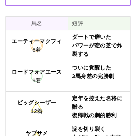
馬名
短評
ダートで磨いた
エーティーマクフィ
パワーが
淀の芝で炸
8着
裂する
ついに覚醒した
ロードフォアエース
3馬身差の完勝劇
9着
定年を控えた名将に
ビッグシーザー
贈る
12着
復帰戦の劇的勝利
淀を切り裂く
ヤブサメ