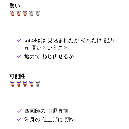
勢い
58.5kgは 見込まれたが それだけ 能力
が 高いということ
地力で ねじ伏せるか
可能性
西園師の 引退直前
渾身の 仕上げに 期待