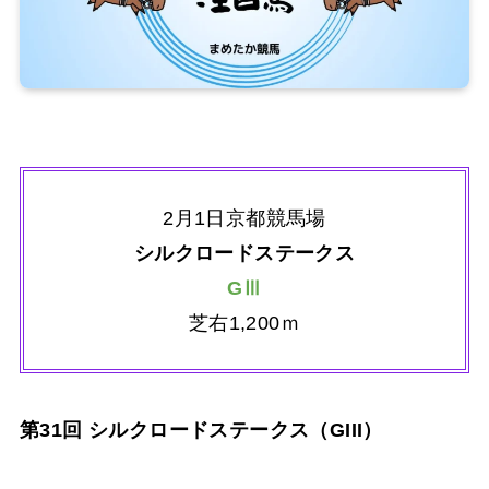
2月1日京都競馬場
シルクロードステークス
GⅢ
芝右1,200ｍ
第31回 シルクロードステークス（GIII）