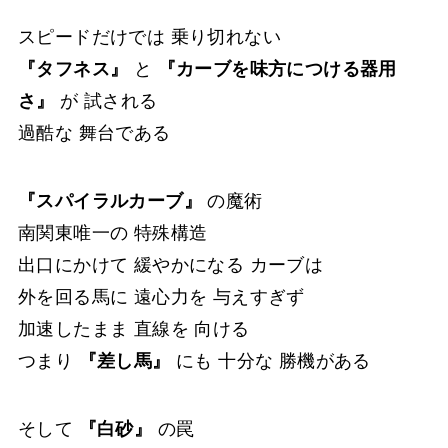
スピードだけでは 乗り切れない
『タフネス』
と
『カーブを味方につける器用
さ』
が 試される
過酷な 舞台である
『スパイラルカーブ』
の魔術
南関東唯一の 特殊構造
出口にかけて 緩やかになる カーブは
外を回る馬に 遠心力を 与えすぎず
加速したまま 直線を 向ける
つまり
『差し馬』
にも 十分な 勝機がある
そして
『白砂』
の罠