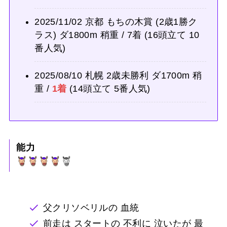
2025/11/02 京都 もちの木賞 (2歳1勝ク
ラス) ダ1800m 稍重 / 7着 (16頭立て 10
番人気)
2025/08/10 札幌 2歳未勝利 ダ1700m 稍
重 /
1着
(14頭立て 5番人気)
能力
父クリソベリルの 血統
前走は スタートの 不利に 泣いたが 最