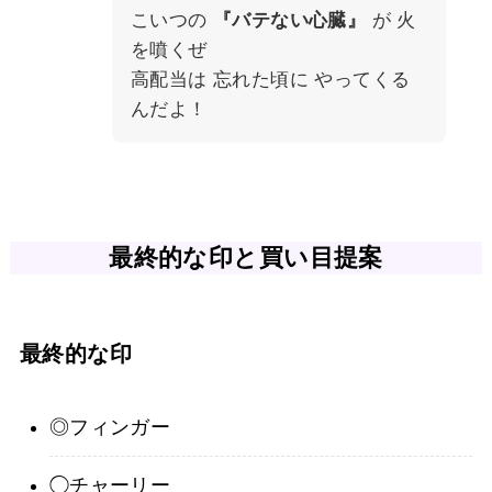
こいつの
『バテない心臓』
が 火
を噴くぜ
高配当は 忘れた頃に やってくる
んだよ！
最終的な印と買い目提案
最終的な印
◎フィンガー
◯チャーリー