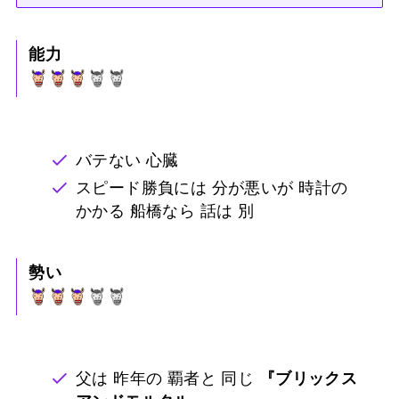
能力
バテない 心臓
スピード勝負には 分が悪いが 時計の
かかる 船橋なら 話は 別
勢い
父は 昨年の 覇者と 同じ
『ブリックス