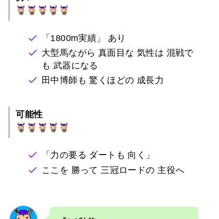
「1800m実績」 あり
大型馬ながら 真面目な 気性は 混戦で
も 武器になる
田中博師も 驚くほどの 成長力
可能性
「力の要る ダートも 向く」
ここを 勝って 三冠ロードの 主役へ