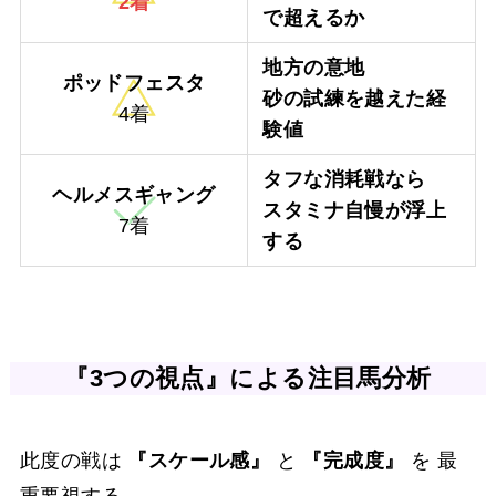
2着
で超えるか
地方の意地
ポッドフェスタ
砂の試練を越えた経
4着
験値
タフな消耗戦なら
ヘルメスギャング
スタミナ自慢が浮上
7着
する
『3つの視点』による注目馬分析
此度の戦は
『スケール感』
と
『完成度』
を 最