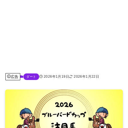
広告
2026年1月19日
2026年1月22日
ダート