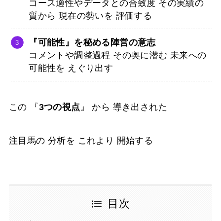
コース適性やデータとの合致度 その実績の
質から 現在の勢いを 評価する
『可能性』を秘める陣営の意志
コメントや調整過程 その奥に潜む 未来への
可能性を えぐり出す
この 『
3つの視点
』 から 導き出された
注目馬の 分析を これより 開始する
目次