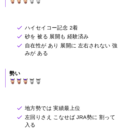
ハイセイコー記念 2着
砂を 被る 展開も 経験済み
自在性が あり 展開に 左右されない 強
みが ある
勢い
地方勢では 実績最上位
左回りさえ こなせば JRA勢に 割って
入る