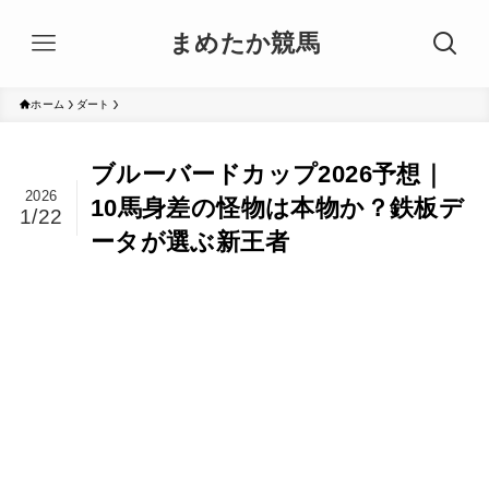
まめたか競馬
ホーム
ダート
ブルーバードカップ2026予想｜
2026
10馬身差の怪物は本物か？鉄板デ
1/22
ータが選ぶ新王者