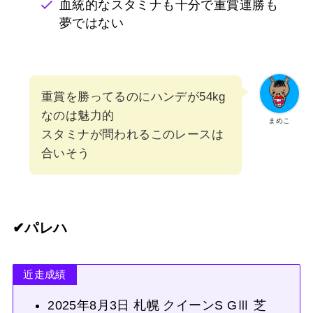
血統的なスタミナも十分で重賞連勝も
夢ではない
重賞を勝ってるのにハンデが54kg
なのは魅力的
まめこ
スタミナが問われるこのレースは
合いそう
✔︎パレハ
近走成績
2025年8月3日 札幌 クイーンS GⅢ 芝