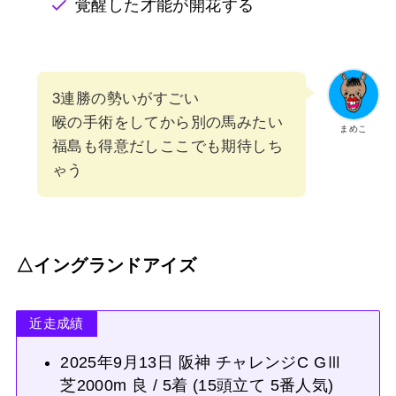
覚醒した才能が開花する
3連勝の勢いがすごい
喉の手術をしてから別の馬みたい
まめこ
福島も得意だしここでも期待しち
ゃう
△イングランドアイズ
近走成績
2025年9月13日 阪神 チャレンジC GⅢ
芝2000m 良 / 5着 (15頭立て 5番人気)