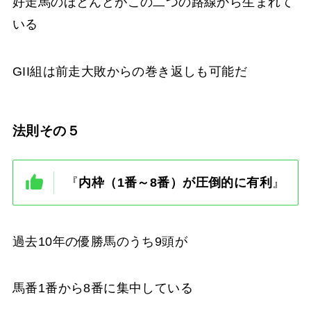
好走馬のほとんどがこの二つの路線から生まれて
いる
GII組は前走大敗からの巻き返しも可能だ
法則その５
『
内枠（1番～8番）が圧倒的に有利
』
過去10年の優勝馬のうち9頭が
馬番1番から8番に集中している