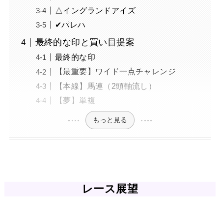
△イングランドアイズ
✔︎パレハ
最終的な印と買い目提案
最終的な印
【最重要】ワイド一点チャレンジ
【本線】馬連（2頭軸流し）
【夢】単複
もっと見る
レース展望