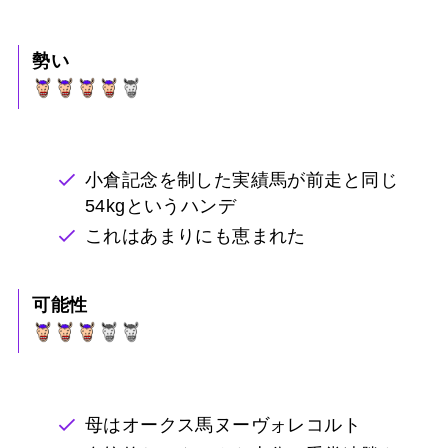
勢い
小倉記念を制した実績馬が前走と同じ
54kgというハンデ
これはあまりにも恵まれた
可能性
母はオークス馬ヌーヴォレコルト