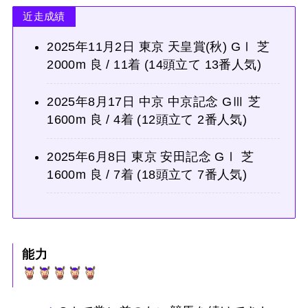
近走成績
2025年11月2日 東京 天皇賞(秋) GⅠ 芝
2000m 良 / 11着 (14頭立て 13番人気)
2025年8月17日 中京 中京記念 GⅢ 芝
1600m 良 / 4着 (12頭立て 2番人気)
2025年6月8日 東京 安田記念 GⅠ 芝
1600m 良 / 7着 (18頭立て 7番人気)
能力