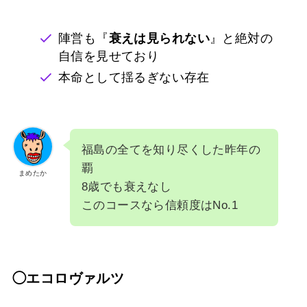
陣営も『
衰えは見られない
』と絶対の
自信を見せており
本命として揺るぎない存在
福島の全てを知り尽くした昨年の
覇
まめたか
8歳でも衰えなし
このコースなら信頼度はNo.1
◯エコロヴァルツ