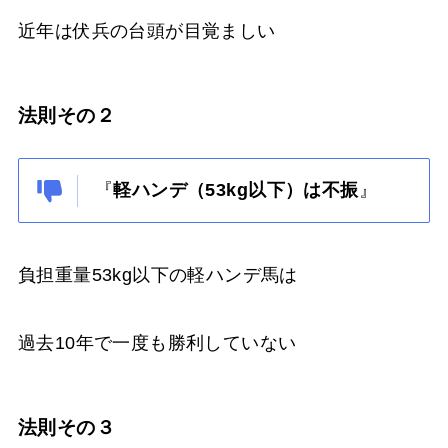
近年は伏兵の台頭が目覚ましい
法則その２
『
軽ハンデ（53kg以下）は不振
』
負担重量53kg以下の軽ハンデ馬は
過去10年で一度も勝利していない
法則その３