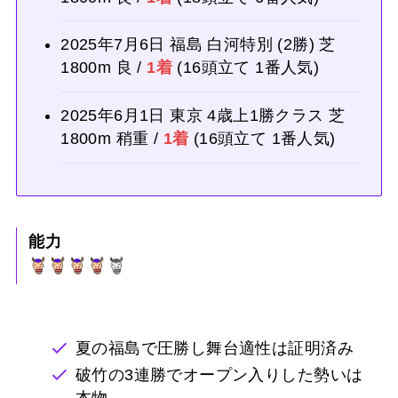
2025年7月6日 福島 白河特別 (2勝) 芝
1800m 良 /
1着
(16頭立て 1番人気)
2025年6月1日 東京 4歳上1勝クラス 芝
1800m 稍重 /
1着
(16頭立て 1番人気)
能力
夏の福島で圧勝し舞台適性は証明済み
破竹の3連勝でオープン入りした勢いは