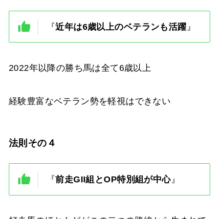
『
近年は6歳以上のベテランも活躍
』
2022年以降の勝ち馬は全て6歳以上
経験豊富なベテラン勢を軽視はできない
法則その４
『
前走GII組とOP特別組が中心
』