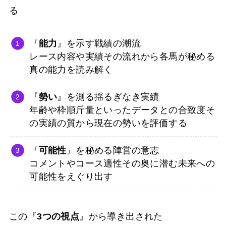
る
『
能力
』を示す戦績の潮流
レース内容や実績その流れから各馬が秘める
真の能力を読み解く
『
勢い
』を測る揺るぎなき実績
年齢や枠順斤量といったデータとの合致度そ
の実績の質から現在の勢いを評価する
『
可能性
』を秘める陣営の意志
コメントやコース適性その奥に潜む未来への
可能性をえぐり出す
この『
3つの視点
』から導き出された