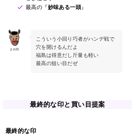
最高の『
妙味ある一頭
』
こういう小回り巧者がハンデ戦で
穴を開けるんだよ
まめ郎
福島は得意だし斤量も軽い
最高の狙い目だぜ
最終的な印と買い目提案
最終的な印