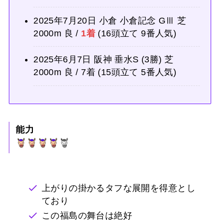
2025年7月20日 小倉 小倉記念 GⅢ 芝
2000m 良 /
1着
(16頭立て 9番人気)
2025年6月7日 阪神 垂水S (3勝) 芝
2000m 良 / 7着 (15頭立て 5番人気)
能力
上がりの掛かるタフな展開を得意とし
ており
この福島の舞台は絶好