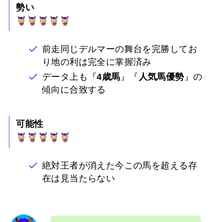
勢い
前走同じデルマーの舞台を完勝してお
り地の利は完全に掌握済み
データ上も『
4歳馬
』『
人気馬優勢
』の
傾向に合致する
可能性
絶対王者が消えた今この馬を超える存
在は見当たらない