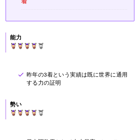
着
能力
昨年の3着という実績は既に世界に通用
する力の証明
勢い