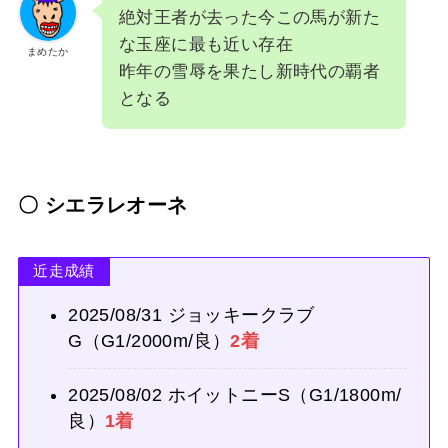
絶対王者が去った今この馬が新た
な玉座に最も近い存在
まめたか
昨年の雪辱を果たし新時代の覇者
となる
〇 シエラレオーネ
近走成績
2025/08/31 ジョッキークラブ
G（G1/2000m/良）
2着
2025/08/02 ホイットニーS（G1/1800m/
良）
1着