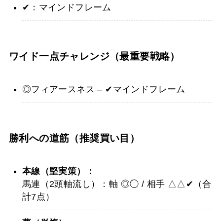
✔︎：マインドフレーム
ワイド一点チャレンジ（最重要戦略）
◎フィアースネス – ✔︎マインドフレーム
勝利への道筋（推奨買い目）
本線（堅実策）：
馬連（2頭軸流し）：軸 ◎◯ / 相手 △△✔︎（合
計7点）