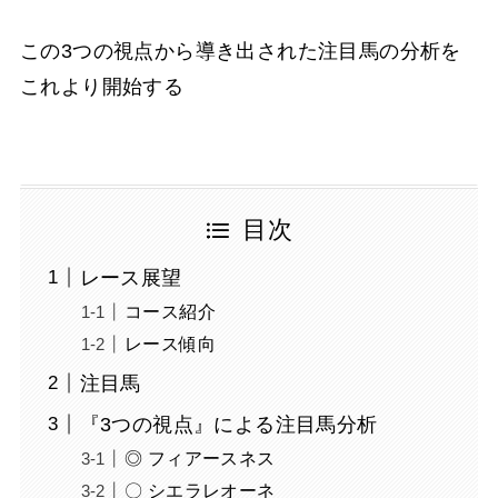
この3つの視点から導き出された注目馬の分析を
これより開始する
目次
レース展望
コース紹介
レース傾向
注目馬
『3つの視点』による注目馬分析
◎ フィアースネス
〇 シエラレオーネ