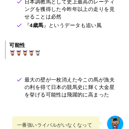
日本調教馬として史上最高のレーティ
ングを獲得した今昨年以上の走りを見
せることは必然
『
4歳馬
』というデータも追い風
可能性
最大の壁が一枚消えた今この馬が漁夫
の利を得て日本の競馬史に輝く大金星
を挙げる可能性は飛躍的に高まった
一番強いライバルがいなくなって