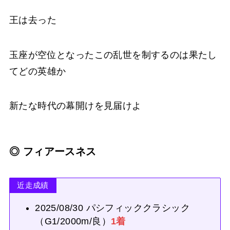
王は去った
玉座が空位となったこの乱世を制するのは果たし
てどの英雄か
新たな時代の幕開けを見届けよ
◎ フィアースネス
近走成績
2025/08/30 パシフィッククラシック
（G1/2000m/良）
1着