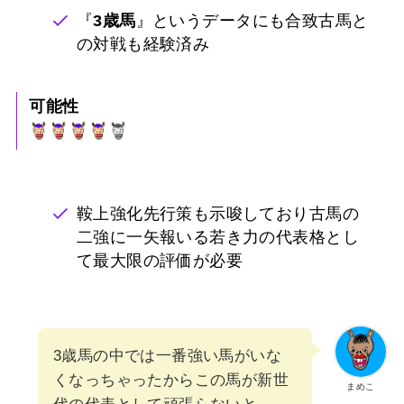
『
3歳馬
』というデータにも合致古馬と
の対戦も経験済み
可能性
鞍上強化先行策も示唆しており古馬の
二強に一矢報いる若き力の代表格とし
て最大限の評価が必要
3歳馬の中では一番強い馬がいな
くなっちゃったからこの馬が新世
まめこ