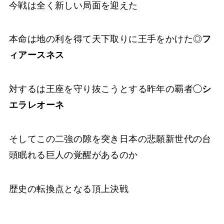
今戦は全く新しい局面を迎えた
本命は地の利を得て天下取りに王手をかけた◎
フ
ィアースネス
対するは王座を守り抜こうとする昨年の覇者◯
シ
エラレオーネ
そしてこの二強の隙を突き日本の悲願新世代の台
頭眠れる巨人の覚醒があるのか
歴史の転換点となる頂上決戦