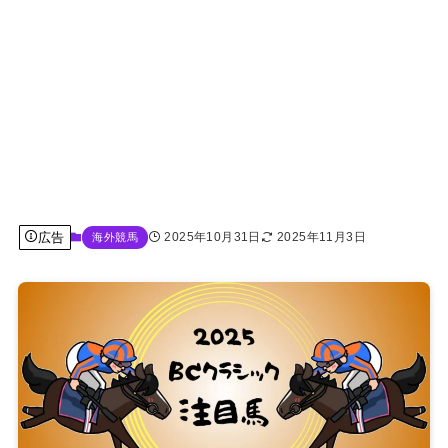
広告
2025年10月31日
2025年11月3日
海外競馬