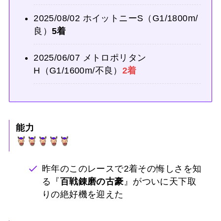
2025/08/02 ホイットニーS（G1/1800m/
良）
5着
2025/06/07 メトロポリタン
H（G1/1600m/不良）
2着
能力
昨年のこのレースで2着その悔しさを知
る『
百戦錬磨の古豪
』がついに天下取
りの絶好機を迎えた