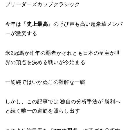
ブリーダーズカップクラシック
今年は『
史上最高
』の呼び声も高い超豪華メンバ
ーが激突する
米2冠馬か昨年の覇者かそれとも日本の至宝か世
界の頂点を決める戦いが今始まる
一筋縄ではいかぬこの難解な一戦
しかし、この記事では 独自の分析手法が 勝利へ
と続く唯一の道筋を照らし出す