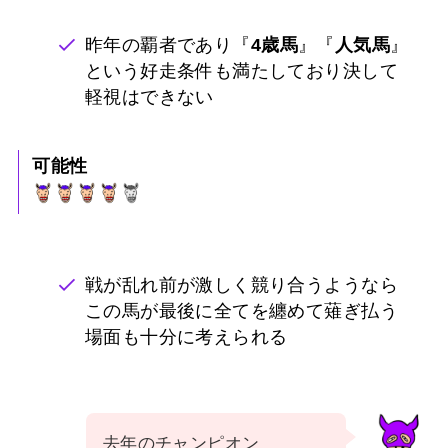
昨年の覇者であり『
4歳馬
』『
人気馬
』
という好走条件も満たしており決して
軽視はできない
可能性
戦が乱れ前が激しく競り合うようなら
この馬が最後に全てを纏めて薙ぎ払う
場面も十分に考えられる
去年のチャンピオン