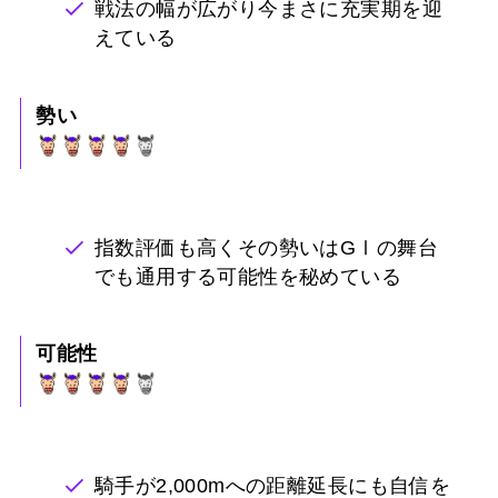
戦法の幅が広がり今まさに充実期を迎
えている
勢い
指数評価も高くその勢いはGⅠの舞台
でも通用する可能性を秘めている
可能性
騎手が2,000mへの距離延長にも自信を