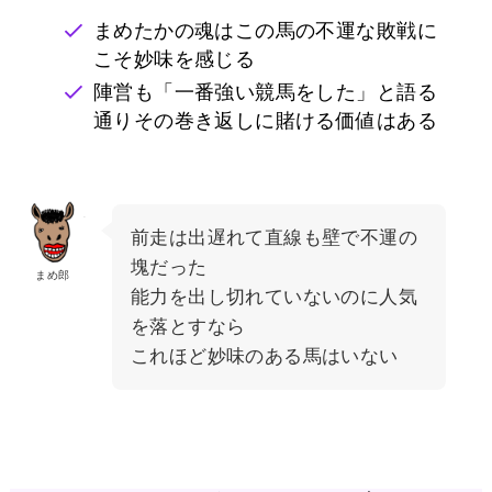
まめたかの魂はこの馬の不運な敗戦に
こそ妙味を感じる
陣営も「一番強い競馬をした」と語る
通りその巻き返しに賭ける価値はある
前走は出遅れて直線も壁で不運の
塊だった
まめ郎
能力を出し切れていないのに人気
を落とすなら
これほど妙味のある馬はいない