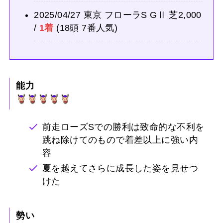
2025/04/27 東京 フローラS GⅡ 芝2,000
/
1着
(18頭 7番人気)
能力
前走ローズSでの勝利は致命的な不利を
跳ね除けてのもので着差以上に強い内
容
夏を越えてさらに成長した姿を見せつ
けた
勢い