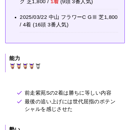
ク 芝1,800 /
1着
(9頭 3番人気)
2025/03/22 中山 フラワーC GⅢ 芝1,800
/ 4着 (16頭 3番人気)
能力
前走紫苑Sの2着は勝ちに等しい内容
最後の追い上げには世代屈指のポテン
シャルを感じさせた
勢い