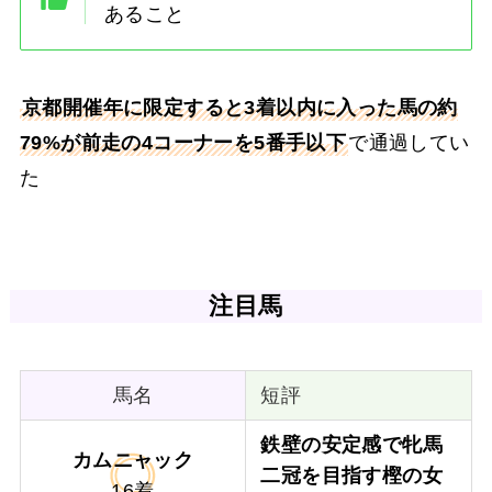
あること
京都開催年に限定すると3着以内に入った馬の約
79%が前走の4コーナーを5番手以下
で通過してい
た
注目馬
馬名
短評
鉄壁の安定感で牝馬
カムニャック
二冠を目指す樫の女
16着