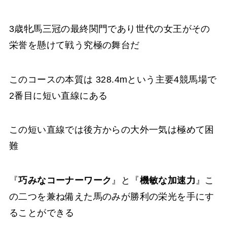
3歳牝馬三冠の最終関門であり世代の女王がその
栄誉を懸けて戦う究極の舞台だ
このコースの本質は 328.4mという主要4競馬場で
2番目に短い直線にある
この短い直線では後方からの大外一気は極めて困
難
『
巧みなコーナーワーク
』と『
機敏な加速力
』こ
の二つを兼ね備えた馬のみが勝利の栄光を手にす
ることができる