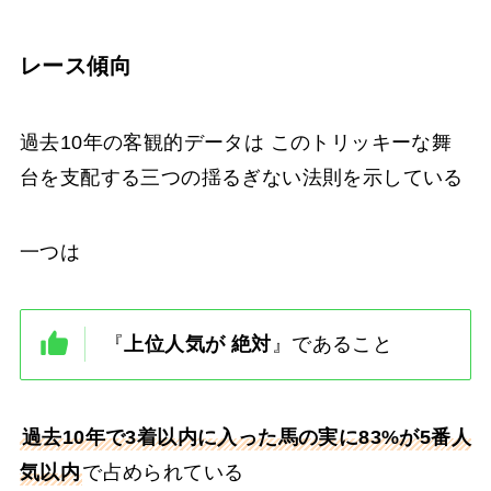
レース傾向
過去10年の客観的データは このトリッキーな舞
台を支配する三つの揺るぎない法則を示している
一つは
『
上位人気が 絶対
』であること
過去10年で3着以内に入った馬の実に83%が5番人
気以内
で占められている