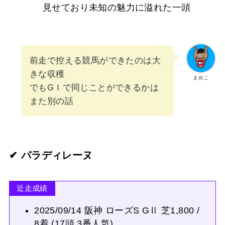
見せており未知の魅力に溢れた一頭
前走で控える競馬ができたのは大
きな収穫
まめこ
でもGⅠで同じことができるかは
また別の話
✔︎ パラディレーヌ
近走成績
2025/09/14 阪神 ローズS GⅡ 芝1,800 /
8着 (17頭 3番人気)