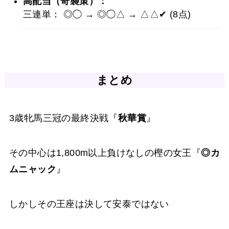
高配当（奇襲策）：
三連単： ◎◯ → ◎◯△ → △△✔︎ (8点)
まとめ
3歳牝馬三冠の最終決戦『
秋華賞
』
その中心は1,800m以上負けなしの樫の女王『
◎カ
ムニャック
』
しかしその王座は決して安泰ではない