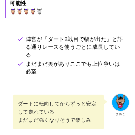
可能性
陣営が「ダート2戦目で幅が出た」と語
る通りレースを使うごとに成長してい
る
まだまだ奥がありここでも上位争いは
必至
ダートに転向してからずっと安定
して走れている
まめこ
まだまだ強くなりそうで楽しみ