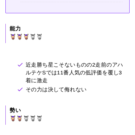
能力
近走勝ち星こそないものの2走前のアハ
ルテケSでは11番人気の低評価を覆し3
着に激走
その力は決して侮れない
勢い