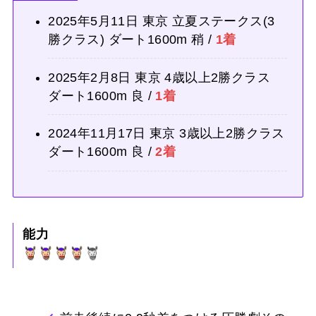
2025年5月11日 東京 立夏ステークス(3
勝クラス) ダート1600m 稍 /
1着
2025年2月8日 東京 4歳以上2勝クラス
ダート1600m 良 /
1着
2024年11月17日 東京 3歳以上2勝クラス
ダート1600m 良 /
2着
能力