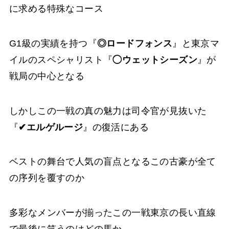
に求める特殊なコース
G1級の実績を持つ『
◎ロードフォンス
』と東京マ
イルのスペシャリスト『
◯ウェットシーズン
』が
戦局の中心となる
しかしこの一戦の真の魅力は司令官が見抜いた
『
✔︎エルゲルージ
』の復活にある
ベストの舞台で人気の盲点となるこの古豪が全て
の序列を覆すのか
多彩なメンバーが揃ったこの一戦東京の長い直線