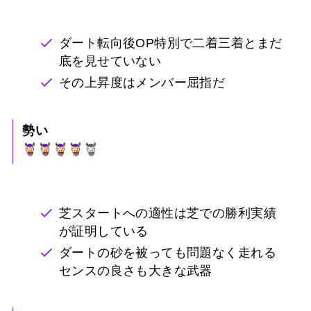
ダート転向後OP特別で二着三着とまだ
底を見せていない
その上昇度はメンバー屈指だ
勢い
芝スタートへの適性は芝での勝利実績
が証明している
ダートの砂を被っても問題なく走れる
センスの良さも大きな武器