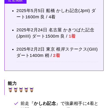
2025年5月5日 船橋 かしわ記念(JpnI) ダ
ート1600m 良 / 4着
2025年2月24日 名古屋 かきつばた記念
(JpnIII) ダート1500m 良 /
1着
2025年2月2日 東京 根岸ステークス(GIII)
ダート1400m 稍 /
2着
能力
前走『
かしわ記念
』で強豪相手に4着と