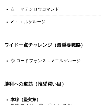
△： マテンロウコマンド
✔︎： エルゲルージ
ワイド一点チャレンジ（最重要戦略）
◎ ロードフォンス – ✔︎エルゲルージ
勝利への道筋（推奨買い目）
本線（堅実策）：