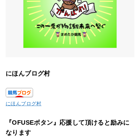
にほんブログ村
にほんブログ村
『OFUSEボタン』応援して頂けると励みに
なります