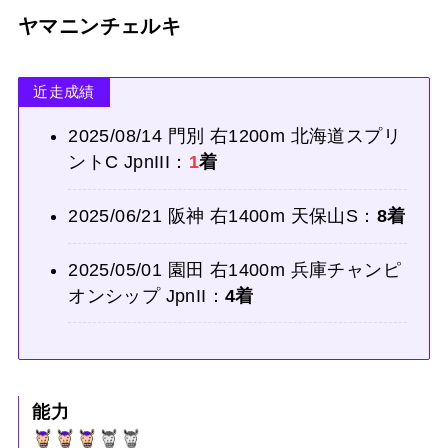
ヤマニンチェルキ
近走成績
2025/08/14 門別 右1200m 北海道スプリ
ントC JpnIII：
1
着
2025/06/21 阪神 右1400m 天保山S：
8着
2025/05/01 園田 右1400m 兵庫チャンピ
オンシップ JpnII：
4着
能力