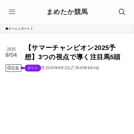
まめたか競馬
ホーム
ダート
【サマーチャンピオン2025予
2025
9/04
想】3つの視点で導く注目馬5頭
広告
2025年9月2日
2025年9月4日
ダート