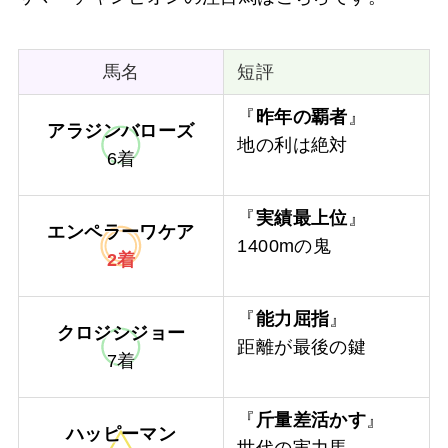
馬名
短評
『
昨年の覇者
』
アラジンバローズ
地の利は絶対
6着
『
実績最上位
』
エンペラーワケア
1400mの鬼
2着
『
能力屈指
』
クロジシジョー
距離が最後の鍵
7着
『
斤量差活かす
』
ハッピーマン