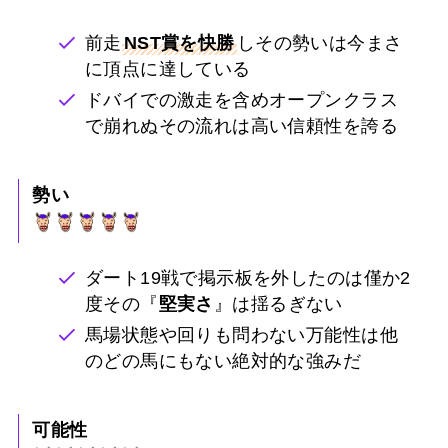
前走
NST賞を快勝
しその勢いは今まさ
に頂点に達している
ドバイでの激走を含めオープンクラス
で崩れぬその流れは高い信頼性を誇る
勢い
ダート19戦で掲示板を外したのは僅か2
度その『
堅実さ
』は揺るぎない
馬場状態や回りも問わない万能性は他
のどの馬にもない絶対的な強みだ
可能性