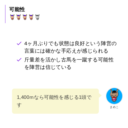
可能性
4ヶ月ぶりでも状態は良好という陣営の
言葉には確かな手応えが感じられる
斤量差を活かし古馬を一蹴する可能性
を陣営は信じている
1,400ｍなら可能性を感じる1頭で
す
まめこ