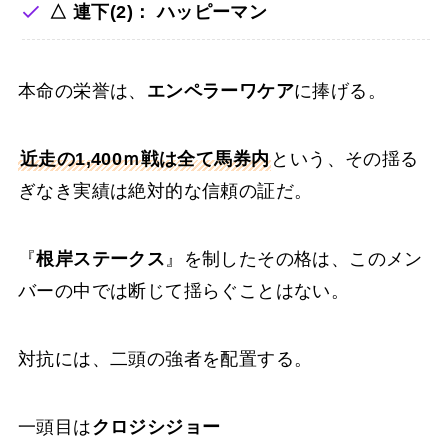
△ 連下(2)： ハッピーマン
本命の栄誉は、
エンペラーワケア
に捧げる。
近走の1,400ｍ戦は全て馬券内
という、その揺る
ぎなき実績は絶対的な信頼の証だ。
『
根岸ステークス
』を制したその格は、このメン
バーの中では断じて揺らぐことはない。
対抗には、二頭の強者を配置する。
一頭目は
クロジシジョー