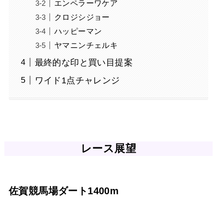
エンペラーワケア
クロジシジョー
ハッピーマン
ヤマニンチェルキ
最終的な印と買い目提案
ワイド1点チャレンジ
レース展望
佐賀競馬場ダート1400m