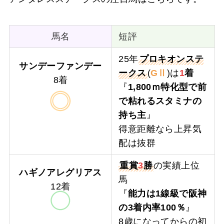
馬名
短評
25年
プロキオンステ
サンデーファンデー
ークス
(
GⅡ
)は
1
着
8着
『
1,800ｍ特化型で前
で粘れるスタミナの
持ち主
』
得意距離なら上昇気
配は抜群
重賞
3
勝
の実績上位
ハギノアレグリアス
馬
12着
『
能力は1線級で阪神
の3着内率100％
』
8歳になってからの初