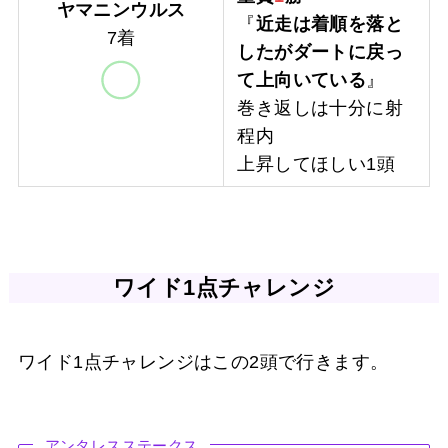
ヤマニンウルス
『
近走は着順を落と
7着
したがダートに戻っ
て上向いている
』
巻き返しは十分に射
程内
上昇してほしい1頭
ワイド1点チャレンジ
ワイド1点チャレンジはこの2頭で行きます。
アンタレスステークス