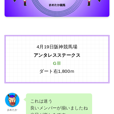
4月19日阪神競馬場
アンタレスステークス
GⅢ
ダート右1,800ｍ
これは迷う
良いメンバーが揃いましたね
まめたか