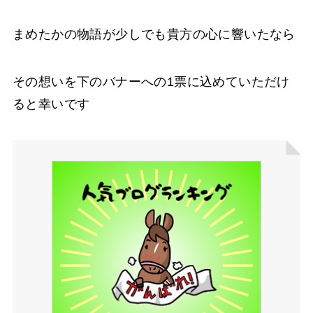
まめたかの物語が少しでも貴方の心に響いたなら
その想いを下のバナーへの1票に込めていただけ
ると幸いです