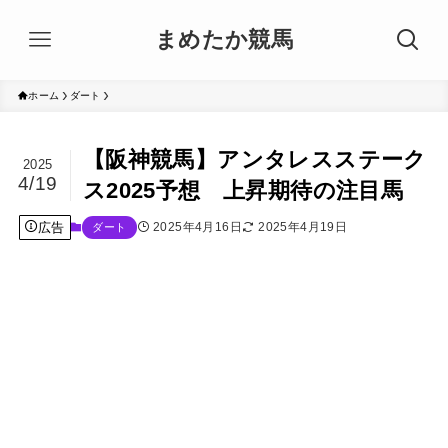
まめたか競馬
ホーム
ダート
【阪神競馬】アンタレスステーク
2025
4/19
ス2025予想 上昇期待の注目馬
広告
2025年4月16日
2025年4月19日
ダート