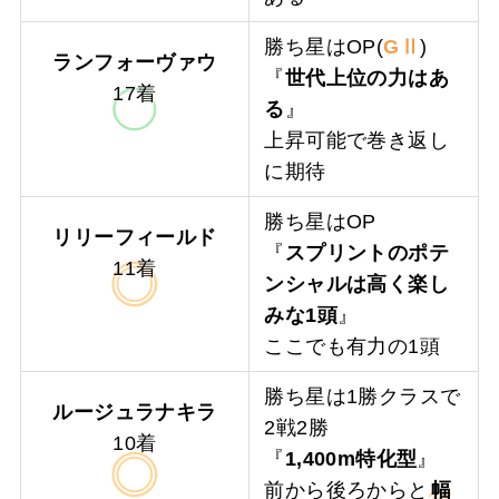
勝ち星はOP(
GⅡ
)
ランフォーヴァウ
『
世代上位の力はあ
17着
る
』
上昇可能で巻き返し
に期待
勝ち星はOP
リリーフィールド
『
スプリントのポテ
11着
ンシャルは高く楽し
みな1頭
』
ここでも有力の1頭
勝ち星は1勝クラスで
ルージュラナキラ
2戦2勝
10着
『
1,400m特化型
』
前から後ろからと
幅