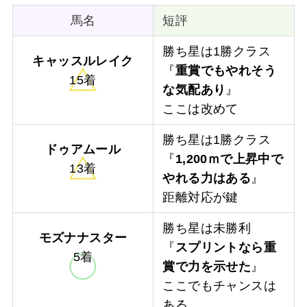
馬名
短評
勝ち星は1勝クラス
キャッスルレイク
『
重賞でもやれそう
15着
な気配あり
』
ここは改めて
勝ち星は1勝クラス
ドゥアムール
『
1,200ｍで上昇中で
13着
やれる力はある
』
距離対応が鍵
勝ち星は未勝利
モズナナスター
『
スプリントなら重
5着
賞で力を示せた
』
ここでもチャンスは
ある