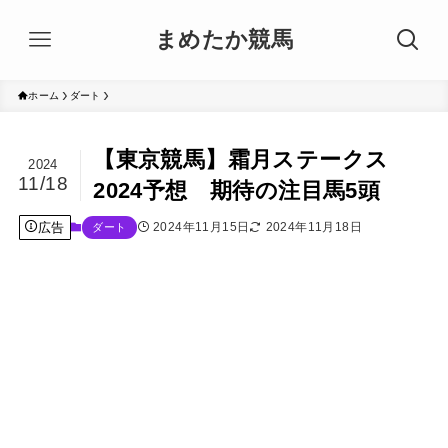
まめたか競馬
ホーム
ダート
【東京競馬】霜月ステークス
2024
11/18
2024予想 期待の注目馬5頭
広告
2024年11月15日
2024年11月18日
ダート