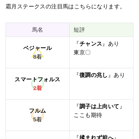
霜月ステークスの注目馬はこちらになります。
馬名
短評
『
チャンス
』あり
ベジャール
東京〇
8着
『
復調の兆し
』あり
スマートフォルス
2着
『
調子は上向いて
』
フルム
ここも期待
5着
『
揉まれず前へ
』