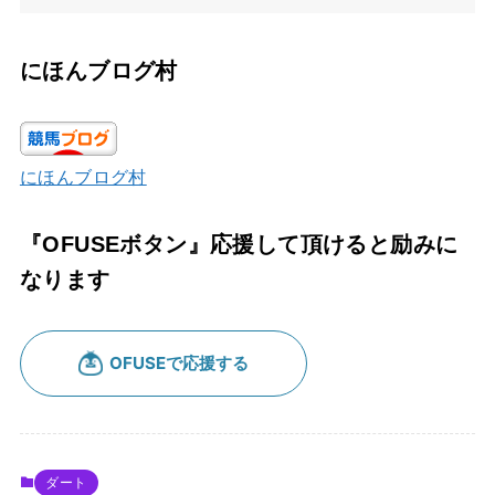
にほんブログ村
にほんブログ村
『OFUSEボタン』応援して頂けると励みに
なります
ダート