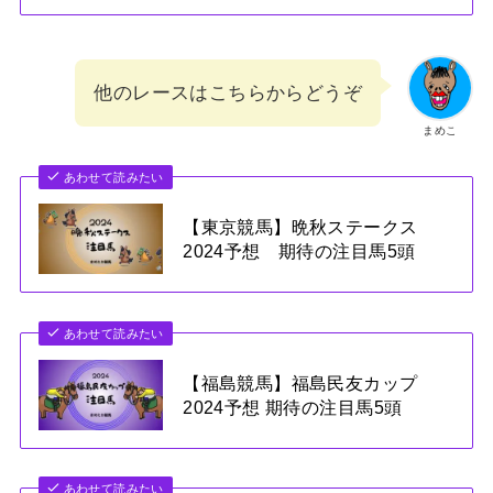
他のレースはこちらからどうぞ
まめこ
あわせて読みたい
【東京競馬】晩秋ステークス
2024予想 期待の注目馬5頭
あわせて読みたい
【福島競馬】福島民友カップ
2024予想 期待の注目馬5頭
あわせて読みたい