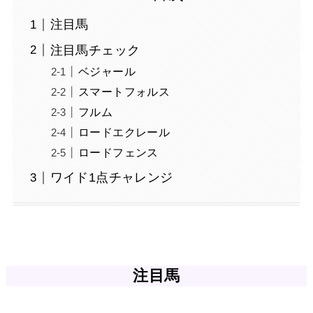
注目馬
注目馬チェック
ベジャール
スマートフォルス
フルム
ロードエクレール
ロードフェンス
ワイド1点チャレンジ
注目馬