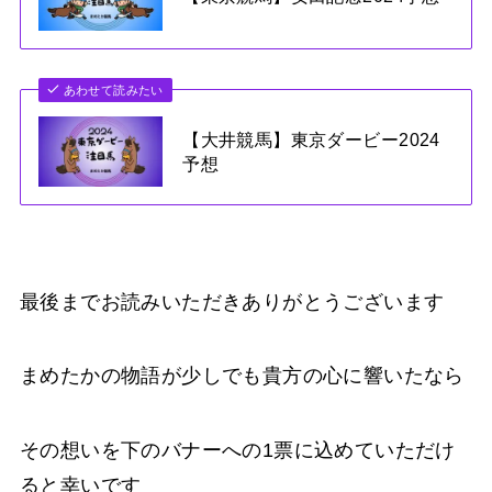
あわせて読みたい
【大井競馬】東京ダービー2024
予想
最後までお読みいただきありがとうございます
まめたかの物語が少しでも貴方の心に響いたなら
その想いを下のバナーへの1票に込めていただけ
ると幸いです