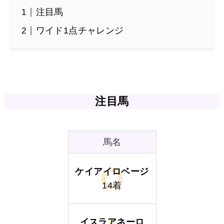
注目馬
ワイド1点チャレンジ
注目馬
馬名
ケイアイロベージ
14着
イスラアネーロ