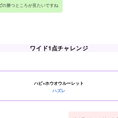
ピ
の勝つところが見たいですね
ワイド1点チャレンジ
ハピ×ホウオウルーレット
ハズレ