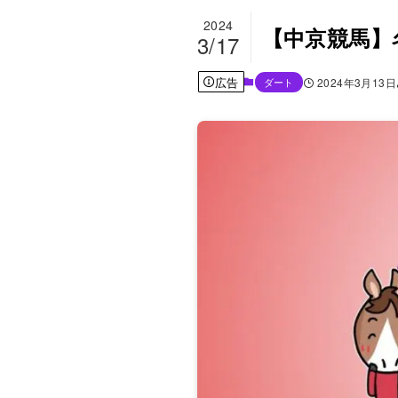
2024
【中京競馬】
3/17
広告
ダート
2024年3月13日