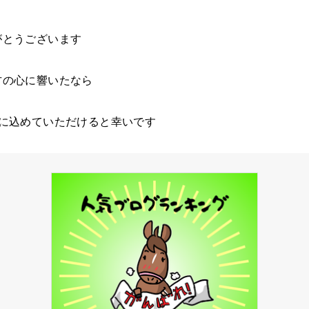
がとうございます
方の心に響いたなら
票に込めていただけると幸いです