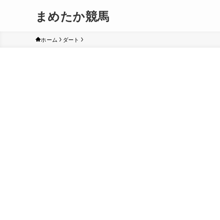
まめたか競馬
ホーム
ダート