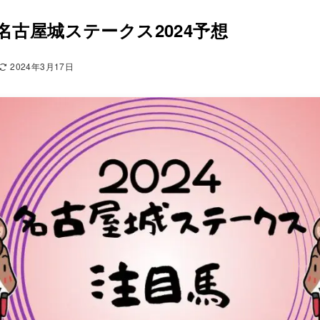
名古屋城ステークス2024予想
2024年3月17日