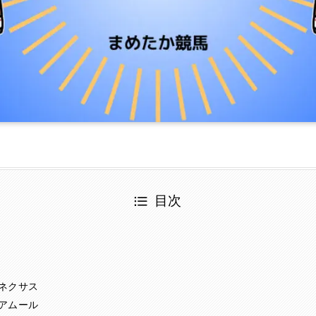
目次
ネクサス
アムール