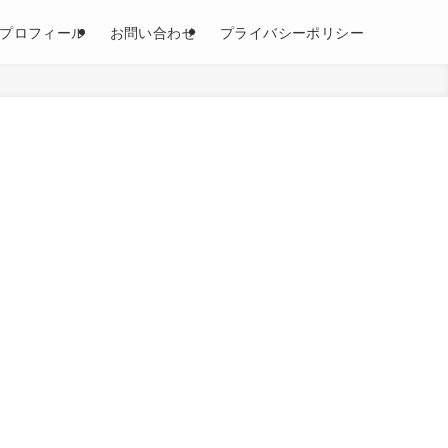
プロフィール
お問い合わせ
プライバシーポリシー