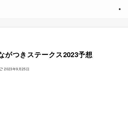
ながつきステークス2023予想
2023年9月25日