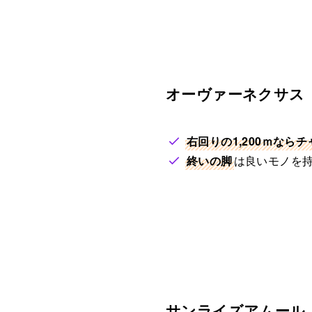
オーヴァーネクサス
右回りの1,200ｍなら
終いの脚
は良いモノを
サンライズアムール