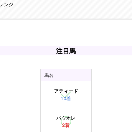
レンジ
注目馬
馬名
アティード
10着
パウオレ
2着