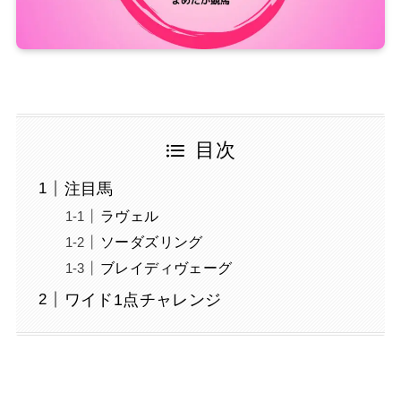
目次
注目馬
ラヴェル
ソーダズリング
ブレイディヴェーグ
ワイド1点チャレンジ