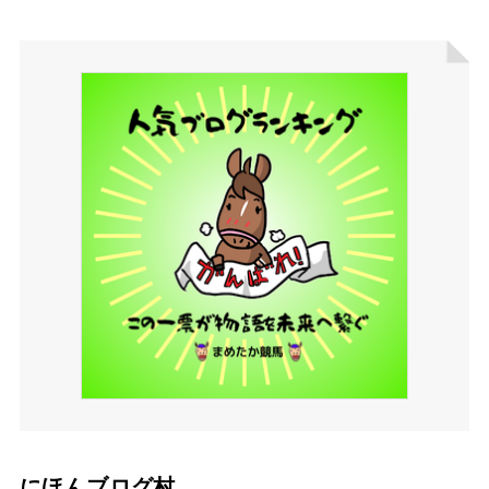
にほんブログ村