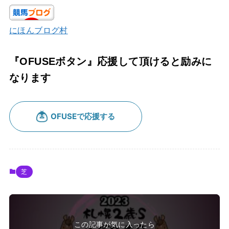
にほんブログ村
『OFUSEボタン』応援して頂けると励みに
なります
芝
この記事が気に入ったら