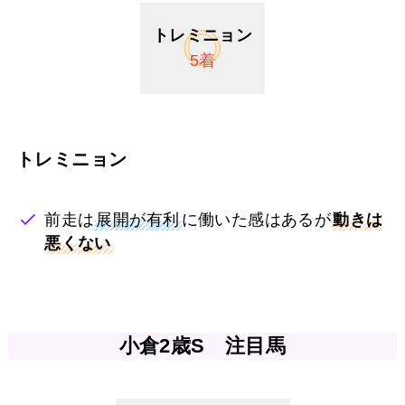
トレミニョン
5着
トレミニョン
前走は
展開が有利
に働いた感はあるが
動きは
悪くない
小倉2歳S 注目馬