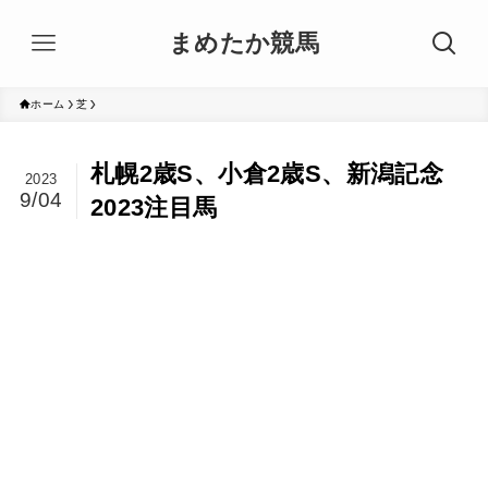
まめたか競馬
ホーム
芝
札幌2歳S、小倉2歳S、新潟記念
2023
9/04
2023注目馬