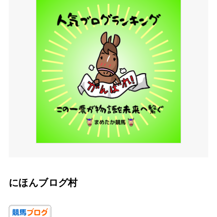
にほんブログ村