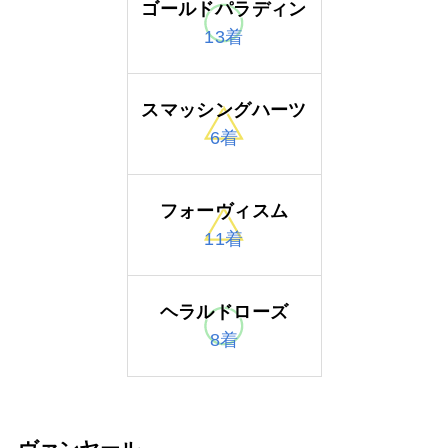
ゴールドパラディン
13着
スマッシングハーツ
6着
フォーヴィスム
11着
ヘラルドローズ
8着