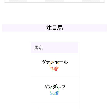
注目馬
馬名
ヴァンヤール
3着
ガンダルフ
10着