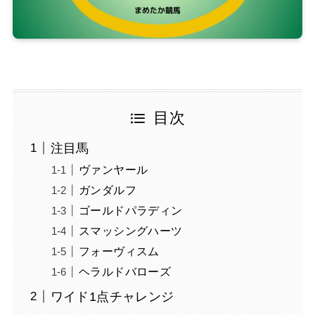
目次
注目馬
ヴァンヤール
ガンダルフ
ゴールドパラディン
スマッシングハーツ
フォーヴィスム
ヘラルドバローズ
ワイド1点チャレンジ