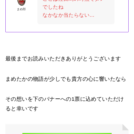
でしたね
まめ郎
なかなか当たらない…
最後までお読みいただきありがとうございます
まめたかの物語が少しでも貴方の心に響いたなら
その想いを下のバナーへの1票に込めていただけ
ると幸いです