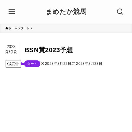
まめたか競馬
ホーム
ダート
2023
BSN賞2023予想
8/28
広告
2023年8月22日
2023年8月28日
ダート