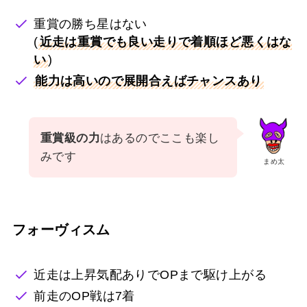
重賞の勝ち星はない
(
近走は重賞でも良い走りで着順ほど悪くはな
い
)
能力は高いので展開合えばチャンスあり
重賞級の力
はあるのでここも楽し
みです
まめ太
フォーヴィスム
近走は上昇気配ありでOPまで駆け上がる
前走のOP戦は7着