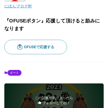
にほんブログ村
『OFUSEボタン』応援して頂けると励みに
なります
ダート
この記事が気に入ったら
フォローしてね！