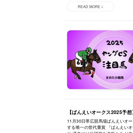
【ばんえいオークス2025予想
11月30日帯広競馬場ばんえいオー
する唯一の世代重賞 『ばんえいオ