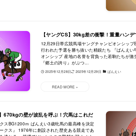
【ヤングCS】30kg差の衝撃！重量ハン
12月29日帯広競馬場ヤングチャンピオンシップB
行われた予選を勝ち抜いた精鋭たち 『ばんえい
オンシップ 産地の名誉を背負った若駒たちが激
『郷土の誇り』がぶつ...
2025年12月28日
2025年12月29日
ばんえい
】670kgの壁が波乱を呼ぶ！穴馬はこれだ
クスBG1200ｍ ばんえい3歳牝馬の最高峰を決定
ークス』 1976年に創設された歴史ある競走であ