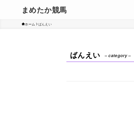
まめたか競馬
ホーム
ばんえい
ばんえい
– category –