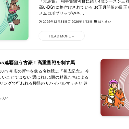
『天馬賞』 柏林賞銀河賞に続く4歳シーズン三
高いBG1に格付けされている お正月開催の目
メムロボブサップやキ...
2025年12月31日
2026年1月3日
ばんえい
馬vs連覇狙う古豪！高重量戦を制す馬
00ｍ 帯広の新年を飾る名物競走『帯広記念』 今
しいことではない 選ばれし5頭の精鋭たちによる
リングで行われる極限のサバイバルマッチだ 迷
んえい