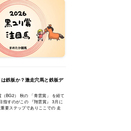
カイは鉄板か？激走穴馬と鉄板デ
賞（BG2） 秋の 「青雲賞」 を経て
目指すのがこの 『翔雲賞』 3月に
最重要ステップでありここでの 走