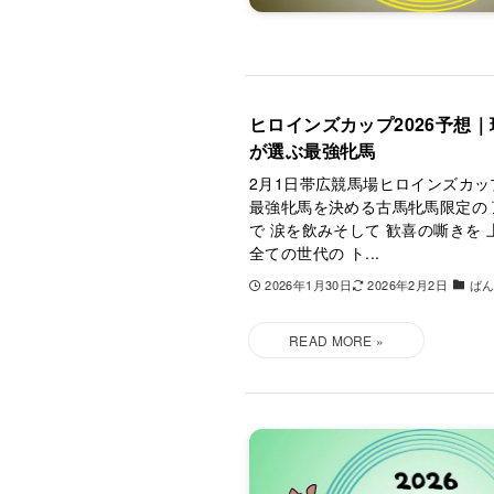
ヒロインズカップ2026予想
が選ぶ最強牝馬
2月1日帯広競馬場ヒロインズカップB
最強牝馬を決める古馬牝馬限定の 頂
で 涙を飲みそして 歓喜の嘶きを 
全ての世代の ト...
2026年1月30日
2026年2月2日
ば