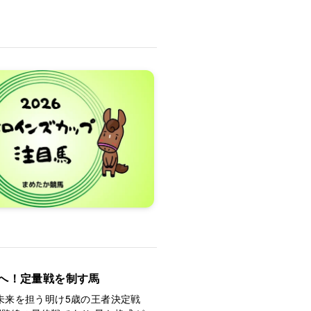
点へ！定量戦を制す馬
の未来を担う明け5歳の王者決定戦