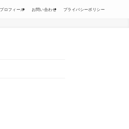
プロフィール
お問い合わせ
プライバシーポリシー