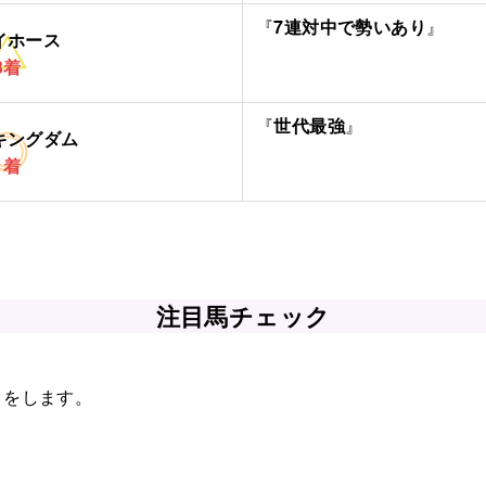
『
7連対中で勢いあり
』
イホース
3着
『
世代最強
』
キングダム
1着
注目馬チェック
クをします。