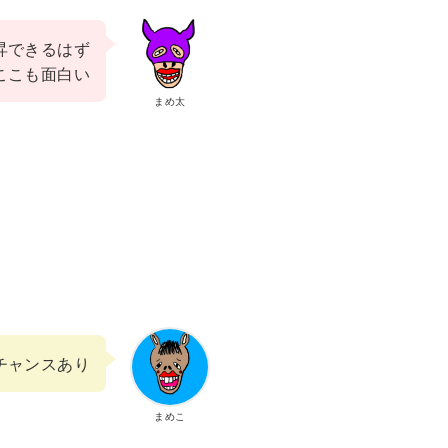
昇できるはず
ここも面白い
まめ太
チャンスあり
まめこ