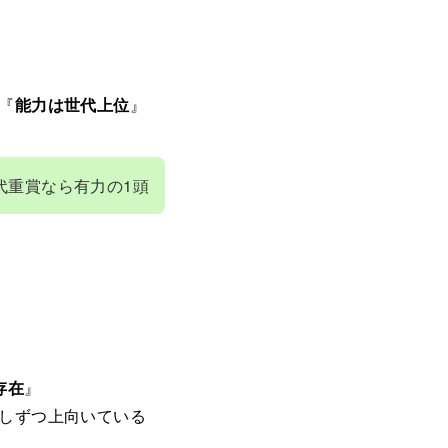
『
能力は世代上位
』
代重賞なら有力の1頭
存在
』
しずつ上向いている