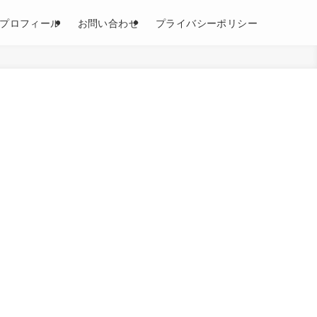
プロフィール
お問い合わせ
プライバシーポリシー