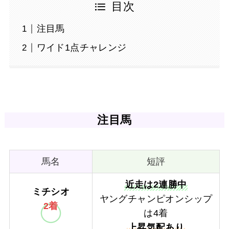
目次
注目馬
ワイド1点チャレンジ
注目馬
馬名
短評
近走は2連勝中
ミチシオ
ヤングチャンピオンシップ
2着
は4着
上昇気配あり