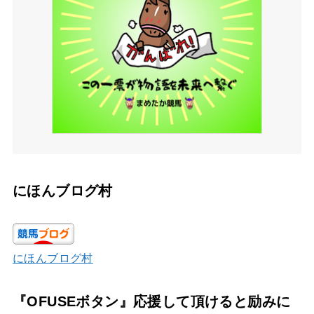
にほんブログ村
にほんブログ村
『OFUSEボタン』応援して頂けると励みに