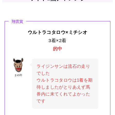
翔雲賞
ウルトラコタロウ×ミチシオ
3着×2着
的中
ライジンサンは流石の走り
でした
まめ郎
ウルトラコタロウは1着を期
待しましたがとりあえず馬
券内に来てくれてよかった
です