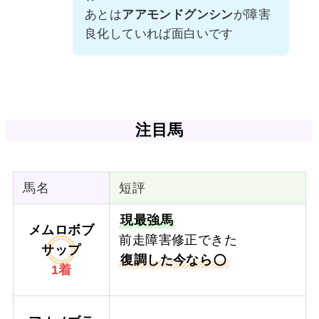
あとは
アアモンドグンシン
が障害
良化していれば面白いです
注目馬
馬名
短評
現最強馬
メムロボブ
前走障害修正できた
サップ
復調した今なら
1着