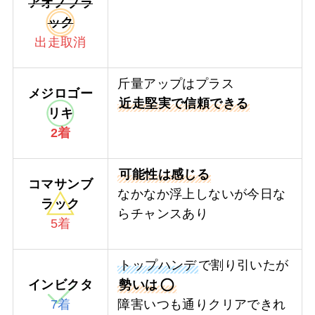
アオノブラ
ック
出走取消
斤量アップはプラス
メジロゴー
近走堅実で信頼できる
リキ
2着
可能性は感じる
コマサンブ
なかなか浮上しないが今日な
ラック
らチャンスあり
5着
トップハンデ
で割り引いたが
インビクタ
勢いは
7着
障害いつも通りクリアできれ