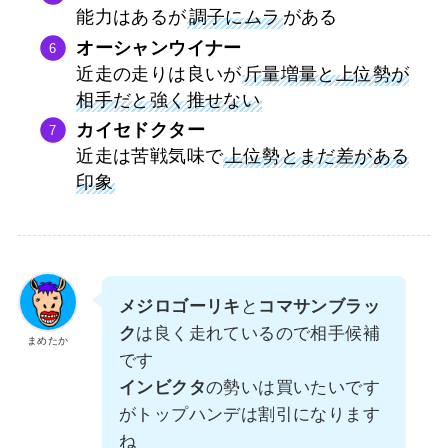
能力はあるが
調子にムラ
がある
オーシャンウイナー
近走の走りは良いが
斤量増量と上位勢が
相手だと強く推せない
カイセドクター
近走は苦戦気味で
上位勢とまだ差がある
印象
メジロゴーリキ
と
コマサンブラッ
ク
は良く走れているので相手候補
まめたか
です
インビクタ
の勢いは買いたいです
がトップハンデは割引になります
ね