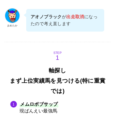
アオノブラック
が
出走取消
になっ
たので考え直します
まめたか
STEP
軸探し
まず上位実績馬を見つける(特に重賞
では)
メムロボブサップ
現ばんえい最強馬