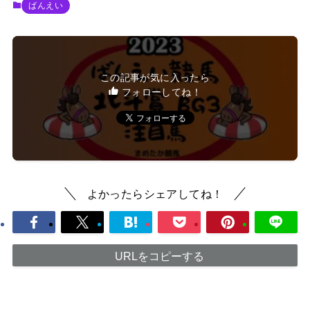
ばんえい
この記事が気に入ったら
フォローしてね！
よかったらシェアしてね！
URLをコピーする